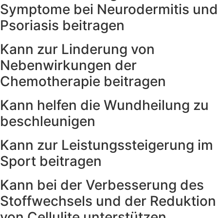
Symptome bei Neurodermitis und
Psoriasis beitragen
Kann zur Linderung von
Nebenwirkungen der
Chemotherapie beitragen
Kann helfen die Wundheilung zu
beschleunigen
Kann zur Leistungssteigerung im
Sport beitragen
Kann bei der Verbesserung des
Stoffwechsels und der Reduktion
von Cellulite unterstützen