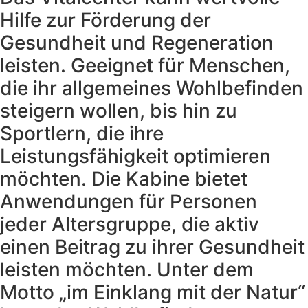
Hilfe zur Förderung der
Gesundheit und Regeneration
leisten. Geeignet für Menschen,
die ihr allgemeines Wohlbefinden
steigern wollen, bis hin zu
Sportlern, die ihre
Leistungsfähigkeit optimieren
möchten. Die Kabine bietet
Anwendungen für Personen
jeder Altersgruppe, die aktiv
einen Beitrag zu ihrer Gesundheit
leisten möchten. Unter dem
Motto „im Einklang mit der Natur“