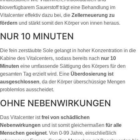
bioverfügbarem Sauerstoff trägt eine Behandlung im
Vitalcenter effektiv dazu bei, die
Zellerneuerung zu
fördern
und stärkt somit den Körper von innen heraus.
NUR 10 MINUTEN
Die fein zerstäubte Sole gelangt in hoher Konzentration in die
Kabine des Vitalcenters, sodass bereits nach
nur 10
Minuten
eine umfassende Sättigung des Körpers für den
gesamten Tag erzielt wird. Eine
Überdosierung ist
ausgeschlossen
, da der Körper überschüssige Mengen
problemlos ausscheidet.
OHNE NEBENWIRKUNGEN
Das Vitalcenter ist
frei von schädlichen
Nebenwirkungen
und ist somit gleichermaßen
für alle
Menschen geeignet
. Von 0-99 Jahre, einschließlich