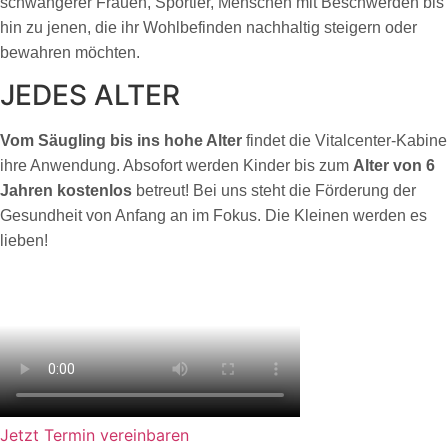
schwangerer Frauen, Sportler, Menschen mit Beschwerden bis
hin zu jenen, die ihr Wohlbefinden nachhaltig steigern oder
bewahren möchten.
JEDES ALTER
Vom Säugling bis ins hohe Alter
findet die Vitalcenter-Kabine
ihre Anwendung. Absofort werden Kinder bis zum
Alter von 6
Jahren kostenlos
betreut! Bei uns steht die Förderung der
Gesundheit von Anfang an im Fokus. Die Kleinen werden es
lieben!
Jetzt Termin vereinbaren