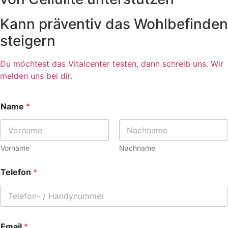
Kann präventiv das Wohlbefinden
steigern
Du möchtest das Vitalcenter testen, dann schreib uns. Wir
melden uns bei dir.
Name
*
Vorname
Nachname
Telefon
*
Email
*