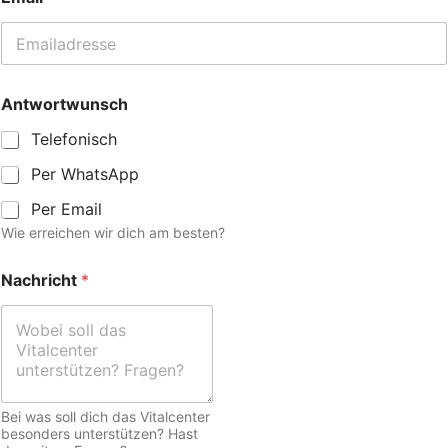
Antwortwunsch
Telefonisch
Per WhatsApp
Per Email
Wie erreichen wir dich am besten?
Nachricht
*
Bei was soll dich das Vitalcenter
besonders unterstützen? Hast