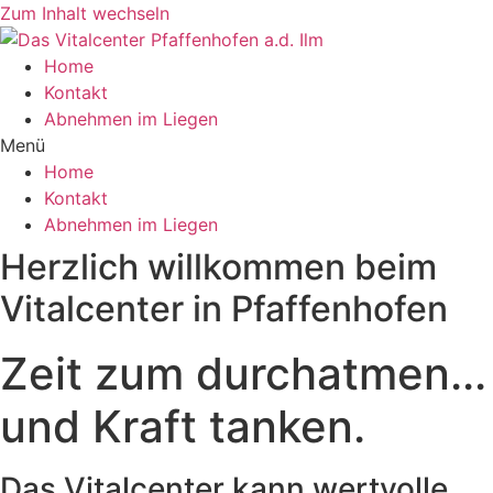
Zum Inhalt wechseln
Home
Kontakt
Abnehmen im Liegen
Menü
Home
Kontakt
Abnehmen im Liegen
Herzlich willkommen beim
Vitalcenter in Pfaffenhofen
Zeit zum durchatmen...
und Kraft tanken.
Das Vitalcenter kann wertvolle