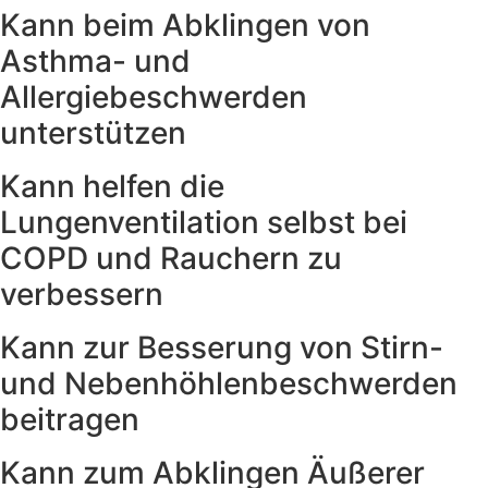
Kann beim Abklingen von
Asthma- und
Allergiebeschwerden
unterstützen
Kann helfen die
Lungenventilation selbst bei
COPD und Rauchern zu
verbessern
Kann zur Besserung von Stirn-
und Nebenhöhlenbeschwerden
beitragen
Kann zum Abklingen Äußerer