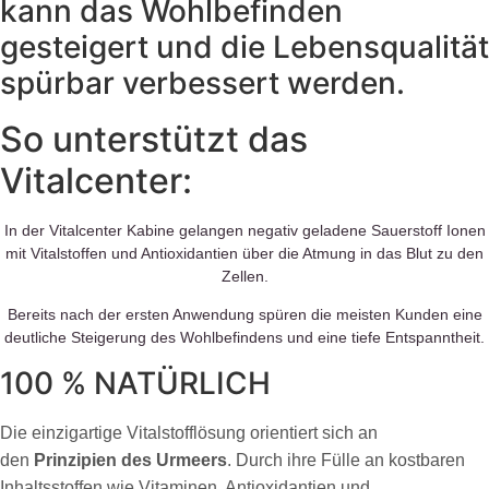
kann das Wohlbefinden
gesteigert und die Lebensqualität
spürbar verbessert werden.
So unterstützt das
Vitalcenter:
In der Vitalcenter Kabine gelangen negativ geladene Sauerstoff Ionen
mit Vitalstoffen und Antioxidantien über die Atmung in das Blut zu den
Zellen.
Bereits nach der ersten Anwendung spüren die meisten Kunden eine
deutliche Steigerung des Wohlbefindens und eine tiefe Entspanntheit.
100 % NATÜRLICH
Die einzigartige Vitalstofflösung orientiert sich an
den
Prinzipien des Urmeers
. Durch ihre Fülle an kostbaren
Inhaltsstoffen wie Vitaminen, Antioxidantien und